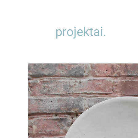
projektai.