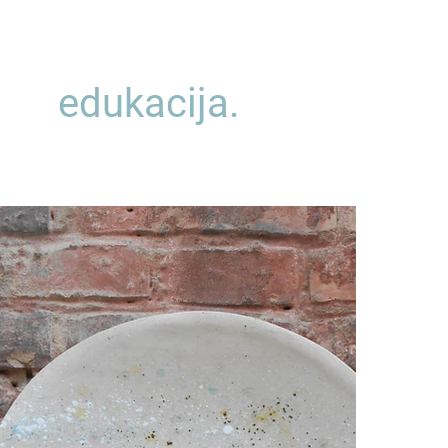
edukacija.