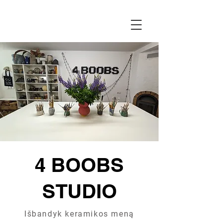
4 BOOBS
STUDIO
Išbandyk keramikos meną